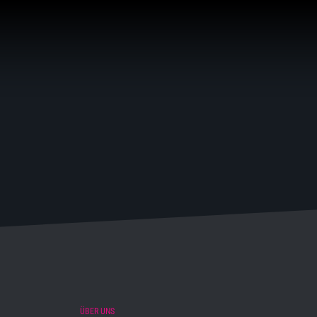
ÜBER UNS