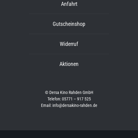
Anfahrt
Gutscheinshop
Widerruf
Aktionen
© Dersa Kino Rahden GmbH
Telefon: 05771 – 917 525
Email: info@dersakino-rahden.de