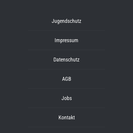
Jugendschutz
Impressum
Datenschutz
AGB
Jobs
Kontakt