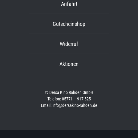
Anfahrt
Gutscheinshop
Widerruf
Aktionen
© Dersa Kino Rahden GmbH
Telefon: 05771 – 917 525
Email: info@dersakino-rahden.de