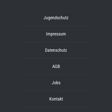
Jugendschutz
Impressum
Datenschutz
AGB
Jobs
Kontakt