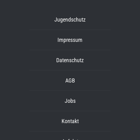
Jugendschutz
Impressum
Datenschutz
AGB
Jobs
Kontakt