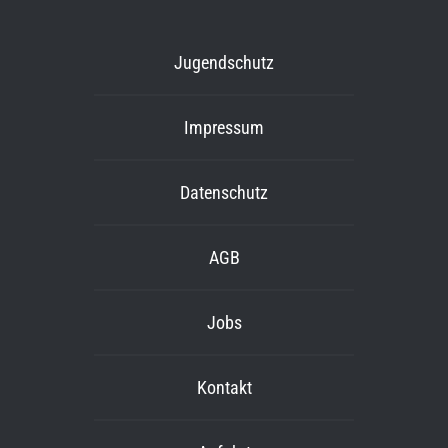
Jugendschutz
Impressum
Datenschutz
AGB
Jobs
Kontakt