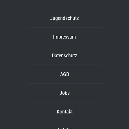
Jugendschutz
Impressum
Datenschutz
AGB
Jobs
Kontakt