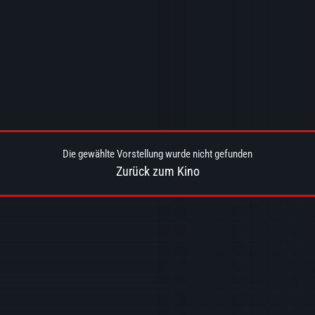
Die gewählte Vorstellung wurde nicht gefunden
Zurück zum Kino