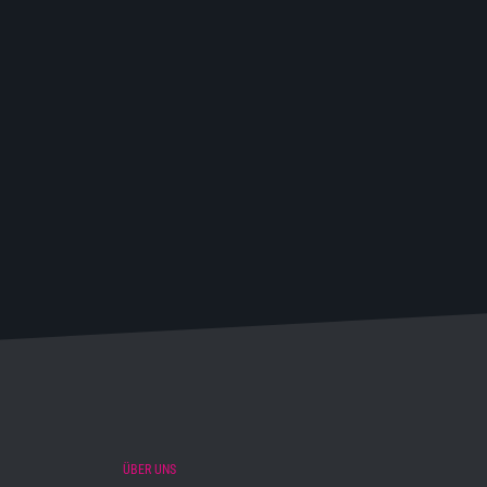
ÜBER UNS