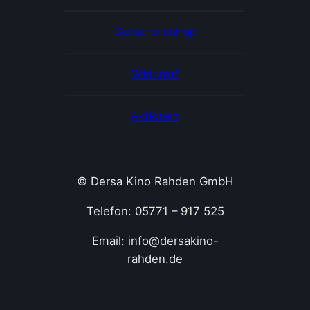
Gutscheinshop
Widerruf
Aktionen
© Dersa Kino Rahden GmbH
Telefon: 05771 – 917 525
Email: info@dersakino-
rahden.de