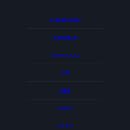
Jugendschutz
Impressum
Datenschutz
AGB
Jobs
Kontakt
Anfahrt