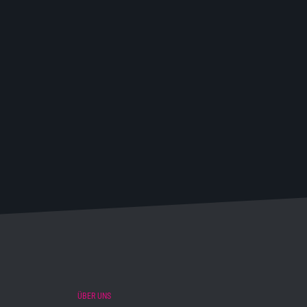
ÜBER UNS