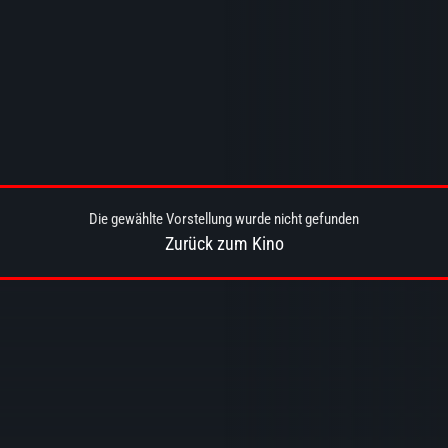
Die gewählte Vorstellung wurde nicht gefunden
Zurück zum Kino