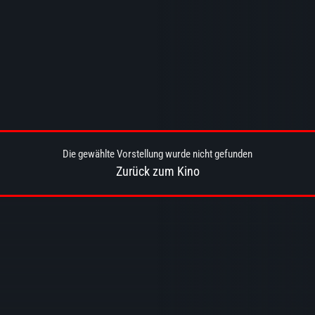
Die gewählte Vorstellung wurde nicht gefunden
Zurück zum Kino