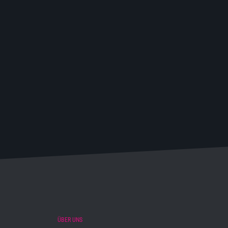
ÜBER UNS