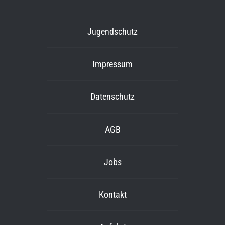
Jugendschutz
Impressum
Datenschutz
AGB
Jobs
Kontakt