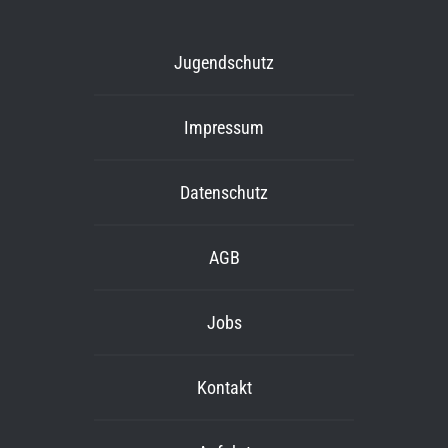
Jugendschutz
Impressum
Datenschutz
AGB
Jobs
Kontakt