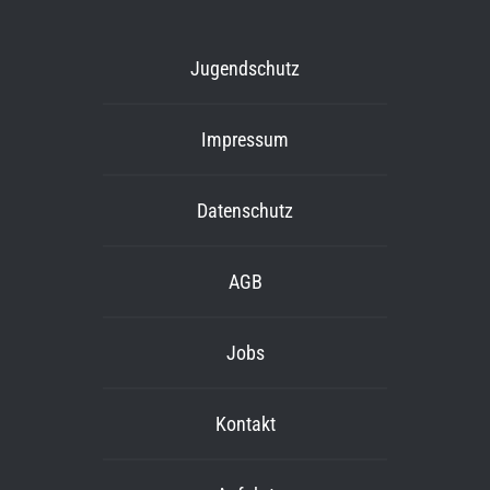
Jugendschutz
Impressum
Datenschutz
AGB
Jobs
Kontakt