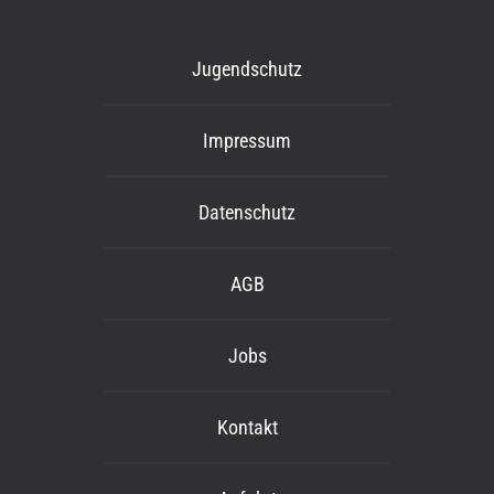
Jugendschutz
Impressum
Datenschutz
AGB
Jobs
Kontakt