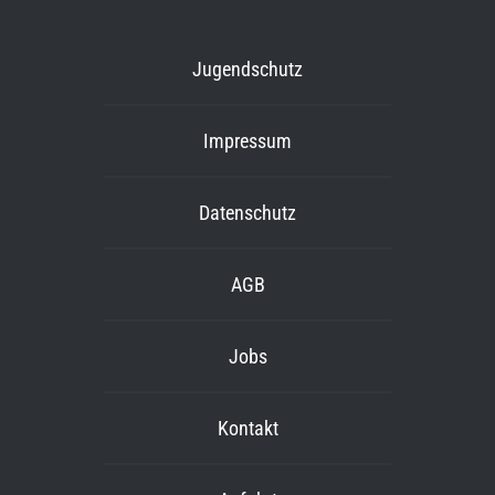
Jugendschutz
Impressum
Datenschutz
AGB
Jobs
Kontakt