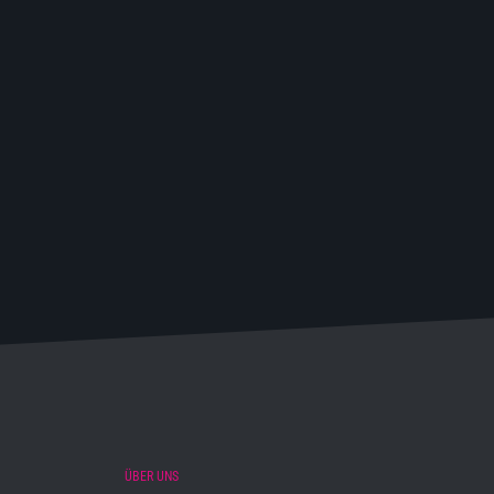
ÜBER UNS