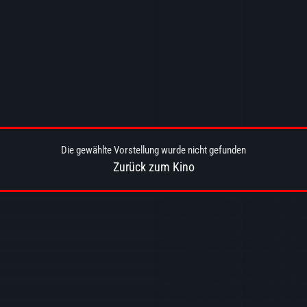
Die gewählte Vorstellung wurde nicht gefunden
Zurück zum Kino