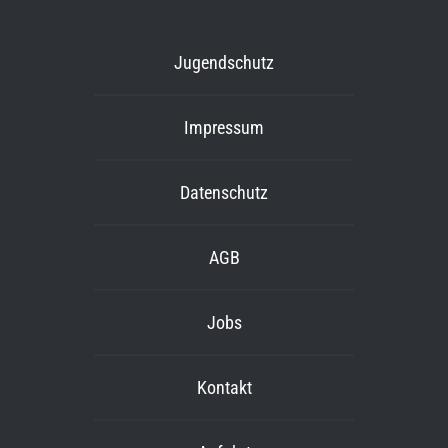
Jugendschutz
Impressum
Datenschutz
AGB
Jobs
Kontakt