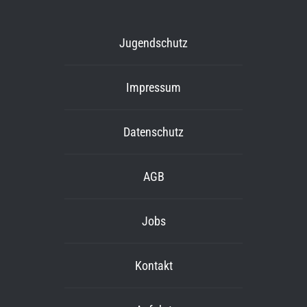
Jugendschutz
Impressum
Datenschutz
AGB
Jobs
Kontakt