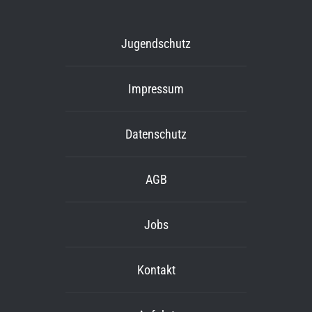
Jugendschutz
Impressum
Datenschutz
AGB
Jobs
Kontakt