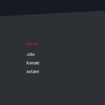
ÜBER UNS
Jobs
Kontakt
Anfahrt