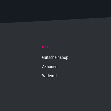
MENÜ
Gutscheinshop
Aktionen
Widerruf