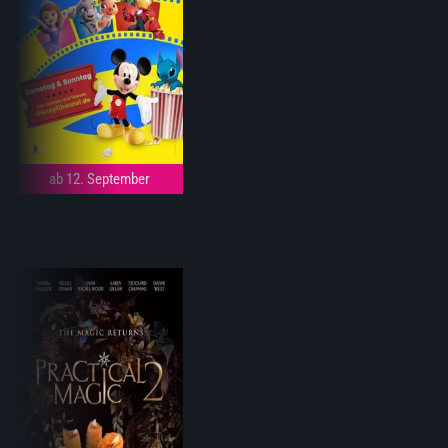
ab 12. September