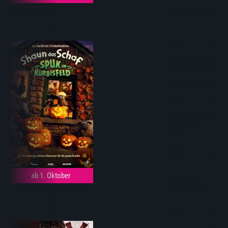
ab 1. Oktober