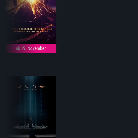
ab 19. November