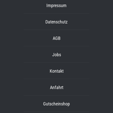
Impressum
Datenschutz
AGB
Jobs
Kontakt
Anfahrt
Gutscheinshop