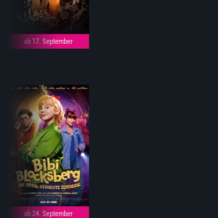
ab 17. September
ab 24. September