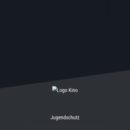
Jugendschutz