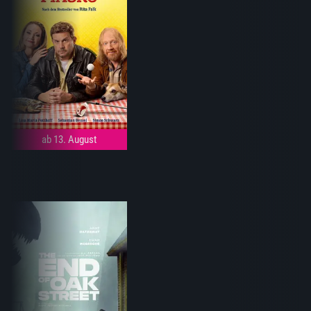
ab 13. August