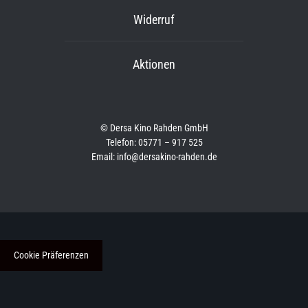
Widerruf
Aktionen
© Dersa Kino Rahden GmbH
Telefon: 05771 – 917 525
Email: info@dersakino-rahden.de
Cookie Präferenzen