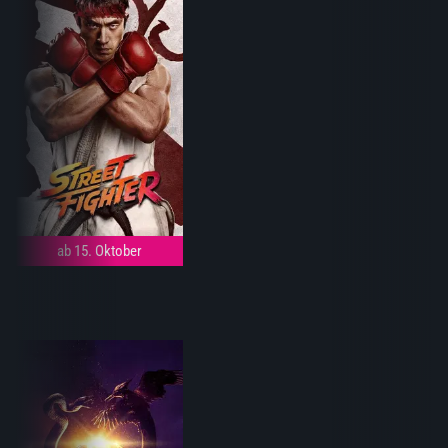
ab 15. Oktober