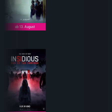
ab 13. August