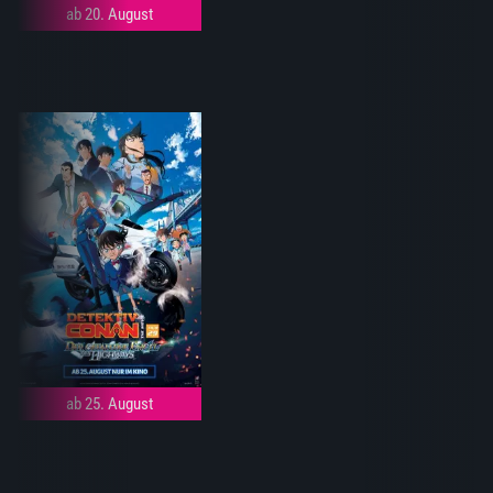
ab 20. August
ab 25. August