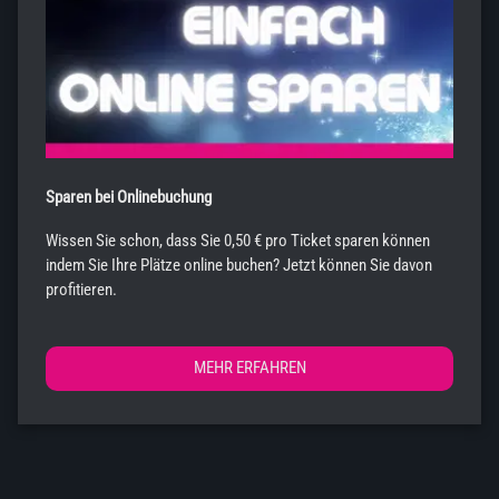
Sparen bei Onlinebuchung
Wissen Sie schon, dass Sie 0,50 € pro Ticket sparen können
indem Sie Ihre Plätze online buchen? Jetzt können Sie davon
profitieren.
MEHR ERFAHREN