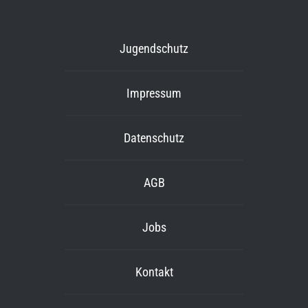
Jugendschutz
Impressum
Datenschutz
AGB
Jobs
Kontakt