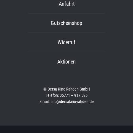
Anfahrt
Gutscheinshop
Widerruf
Aktionen
© Dersa Kino Rahden GmbH
Telefon: 05771 – 917 525
Email: info@dersakino-rahden.de