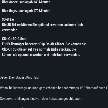
Überlängezuschlag ab 140 Minuten
Überlängezuschlag ab 170 Minuten
3D-Brille
Die 3D Brillen können Sie optional erwerben und mehrfach
verwenden.
Clip-On 3D Gläser
Für Brillenträger haben wir Clip-On 3D-Gläser. Sie können die
Clip-On 3D-Gläser auf ihre normale Brille stecken. Sie
können sie optional erwerben und mehrfach verwenden.
Jeden Dienstag ist Kino Tag!
Wenn ihr Dienstags ins Kino geht erhaltet ihr nachmittags 1€ Rabatt auf euer 
Sondervorstellungen sind von dem Rabatt ausgeschlossen.