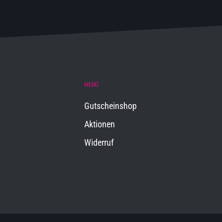
MENÜ
Gutscheinshop
Aktionen
Widerruf