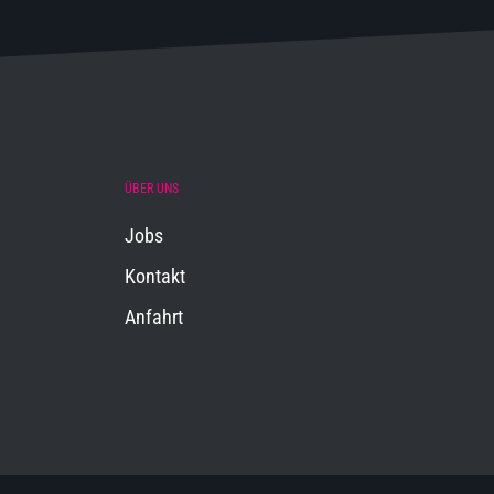
ÜBER UNS
Jobs
Kontakt
Anfahrt