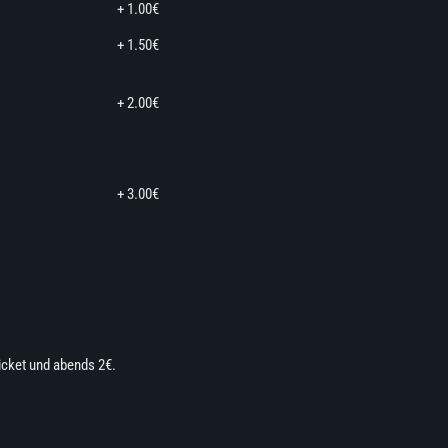
+ 1.00€
+ 1.50€
+ 2.00€
+ 3.00€
Ticket und abends 2€.