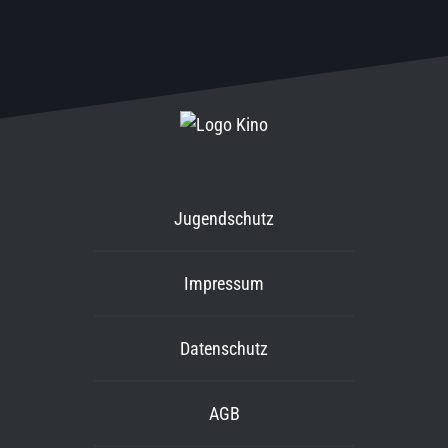
Jugendschutz
Impressum
Datenschutz
AGB