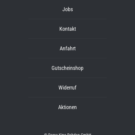
Jobs
Kontakt
Anfahrt
Gutscheinshop
Widerruf
Aktionen