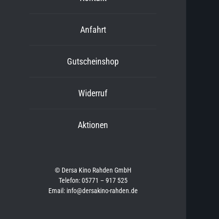
Anfahrt
Gutscheinshop
Widerruf
Aktionen
© Dersa Kino Rahden GmbH
Telefon: 05771 – 917 525
Email: info@dersakino-rahden.de