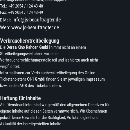
Tel.: +49 2054 / 124 43-48
Fax: +49 2054 / 124 43-49
info@js-beauftragter.de
E-Mail:
Web:
www.js-beauftragter.de
Verbraucherstreitbeilegung
Die
Dersa Kino Rahden GmbH
nimmt nicht an einem
Streitbeilegungsverfahren vor einer
Verbraucherschlichtungsstelle teil und ist hierzu auch nicht
verpflichtet.
Informationen zur Verbraucherstreitbeilegung des Online-
Ticketanbieters
CI-1 GmbH
finden Sie im jeweiligen Impressum
bzw. in den AGB des Ticketanbieters.
Haftung für Inhalte
Als Diensteanbieter sind wir gemäß den allgemeinen Gesetzen für
eigene Inhalte auf diesen Seiten verantwortlich. Wir übernehmen
jedoch keine Gewähr für die Richtigkeit, Vollständigkeit und
Aktualität der bereitgestellten Inhalte.