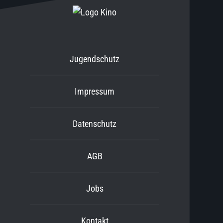
Jugendschutz
Impressum
Datenschutz
AGB
Jobs
Kontakt