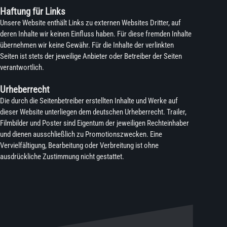
Haftung für Links
Unsere Website enthält Links zu externen Websites Dritter, auf
deren Inhalte wir keinen Einfluss haben. Für diese fremden Inhalte
übernehmen wir keine Gewähr. Für die Inhalte der verlinkten
Seiten ist stets der jeweilige Anbieter oder Betreiber der Seiten
verantwortlich.
Urheberrecht
Die durch die Seitenbetreiber erstellten Inhalte und Werke auf
dieser Website unterliegen dem deutschen Urheberrecht. Trailer,
Filmbilder und Poster sind Eigentum der jeweiligen Rechteinhaber
und dienen ausschließlich zu Promotionszwecken. Eine
Vervielfältigung, Bearbeitung oder Verbreitung ist ohne
ausdrückliche Zustimmung nicht gestattet.