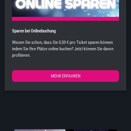
Sparen bei Onlinebuchung
Wissen Sie schon, dass Sie 0,50 € pro Ticket sparen können
indem Sie Ihre Plätze online buchen? Jetzt können Sie davon
profitieren.
MEHR ERFAHREN