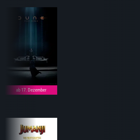
ab 17. Dezember