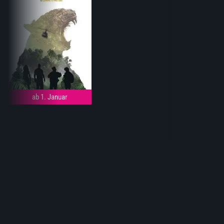
ab 1. Januar