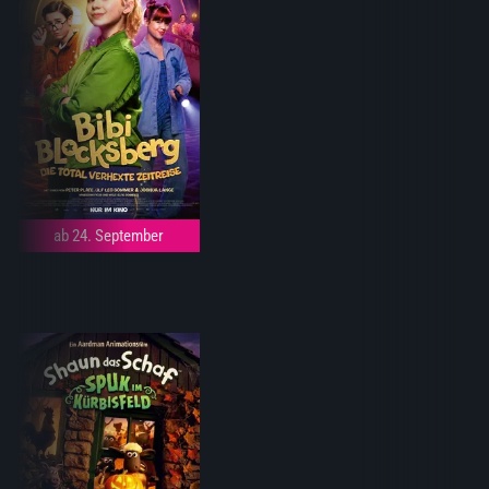
ab 24. September