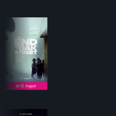
ab 13. August