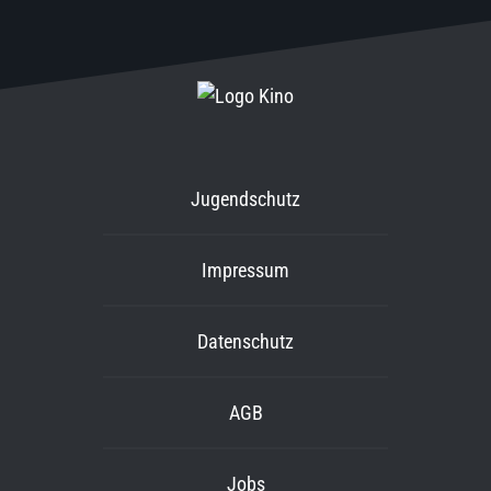
Jugendschutz
Impressum
Datenschutz
AGB
Jobs