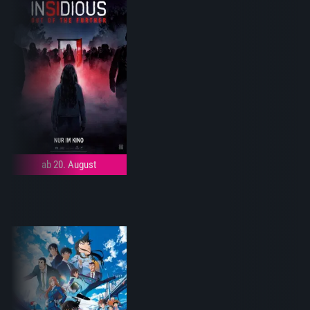
ab 20. August