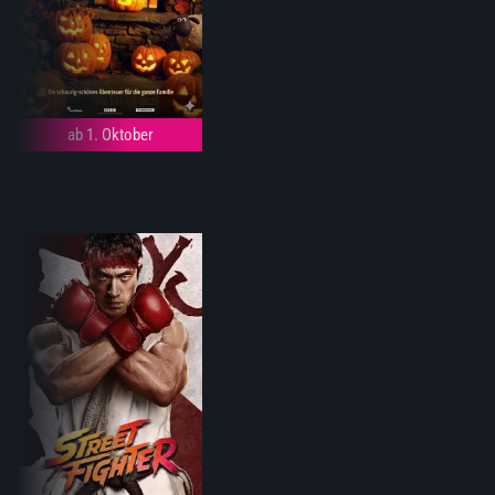
ab 1. Oktober