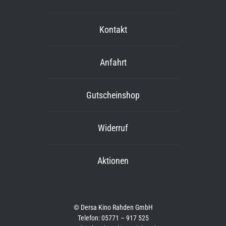
Kontakt
Anfahrt
Gutscheinshop
Widerruf
Aktionen
© Dersa Kino Rahden GmbH
Telefon: 05771 – 917 525