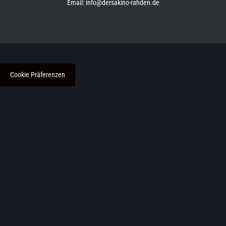
Email: info@dersakino-rahden.de
Cookie Präferenzen