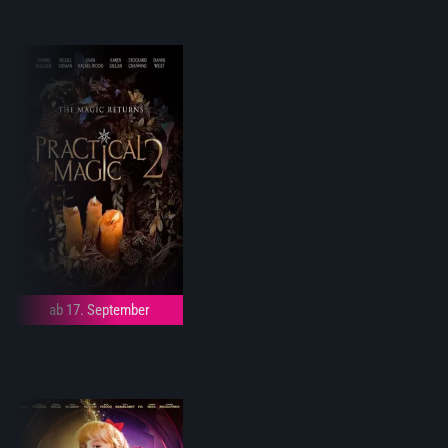
ab 17. September