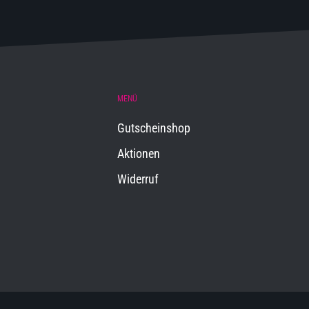
MENÜ
Gutscheinshop
Aktionen
Widerruf