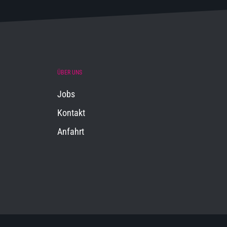
ÜBER UNS
Jobs
Kontakt
Anfahrt