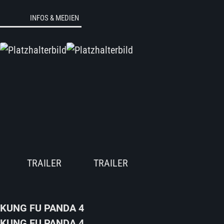
INFOS & MEDIEN
KUNG FU PANDA 4
KUNG FU PANDA 4