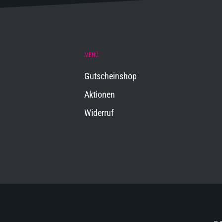
MENÜ
Gutscheinshop
Aktionen
Widerruf