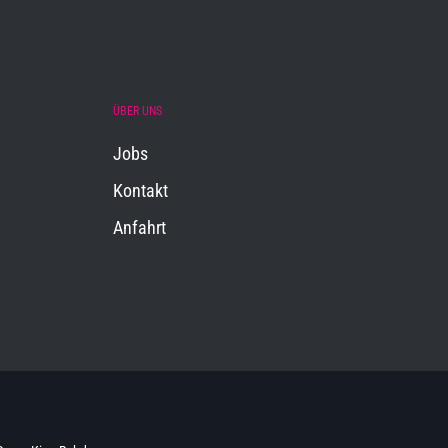
ÜBER UNS
Jobs
Kontakt
Anfahrt