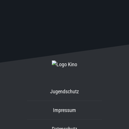
Jugendschutz
Impressum
Datenschutz