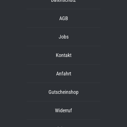
AGB
Jobs
Kontakt
Anfahrt
Gutscheinshop
Widerruf