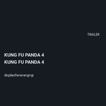
KUNG FU PANDA 4
KUNG FU PANDA 4
deqdwefwrwrwrgrrgr