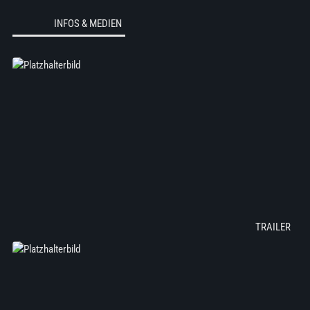
INFOS & MEDIEN