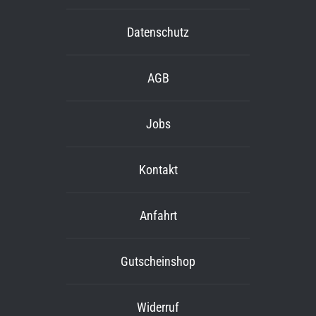
Datenschutz
AGB
Jobs
Kontakt
Anfahrt
Gutscheinshop
Widerruf