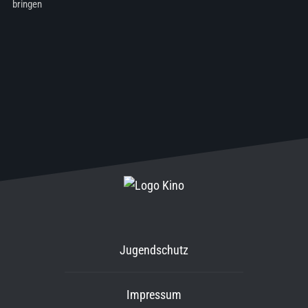
bringen
Jugendschutz
Impressum