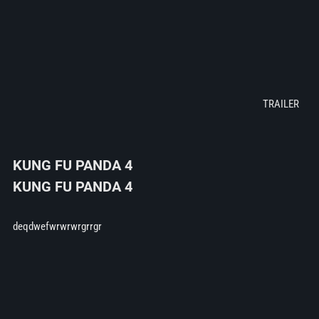
KUNG FU PANDA 4
KUNG FU PANDA 4
deqdwefwrwrwrgrrgr