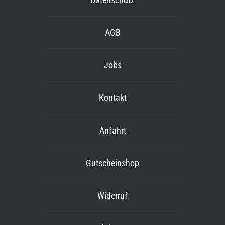
AGB
Jobs
Kontakt
Anfahrt
Gutscheinshop
Widerruf