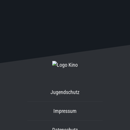
Jugendschutz
Impressum
Datenschutz