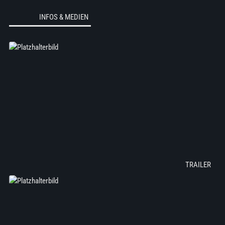
INFOS & MEDIEN