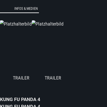
INFOS & MEDIEN
KUNG FU PANDA 4
KUNG FU PANDA 4