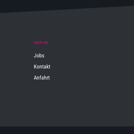
ÜBER UNS
Jobs
Kontakt
Anfahrt