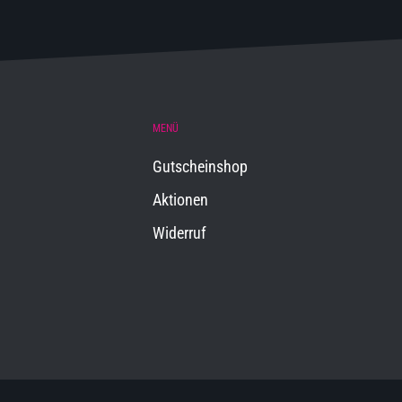
MENÜ
Gutscheinshop
Aktionen
Widerruf