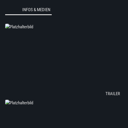
INFOS & MEDIEN