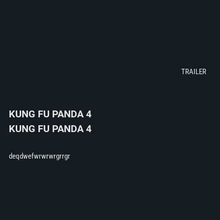
KUNG FU PANDA 4
KUNG FU PANDA 4
deqdwefwrwrwrgrrgr