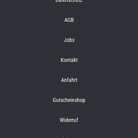
AGB
Jobs
Kontakt
Anfahrt
Gutscheinshop
Widerruf