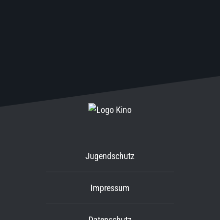
Jugendschutz
Impressum
Datenschutz