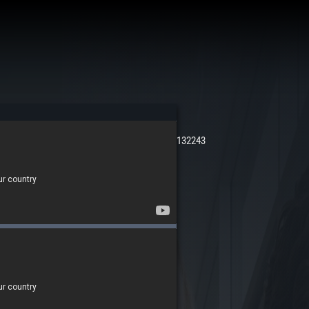
132243