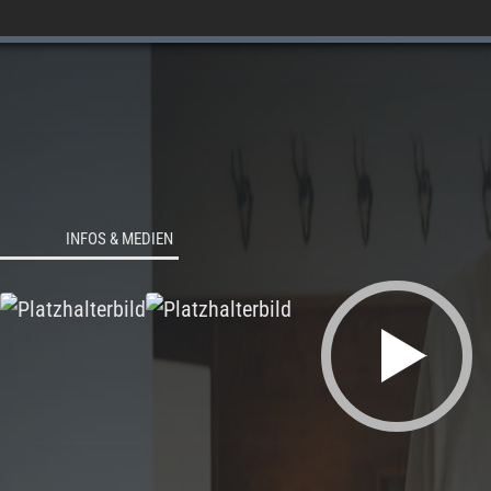
INFOS & MEDIEN