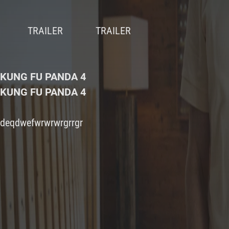
KUNG FU PANDA 4
KUNG FU PANDA 4
deqdwefwrwrwrgrrgr