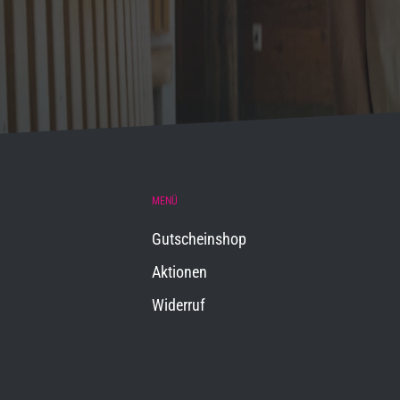
MENÜ
Gutscheinshop
Aktionen
Widerruf