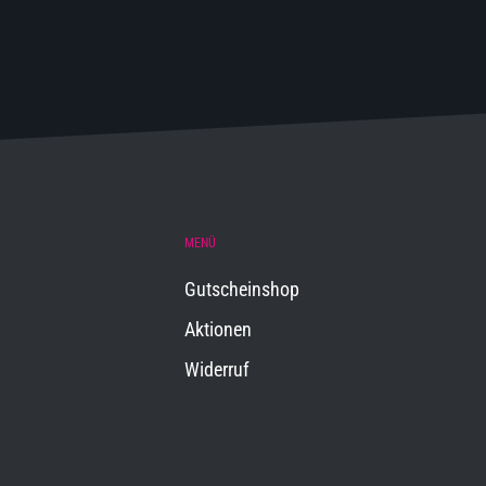
MENÜ
Gutscheinshop
Aktionen
Widerruf