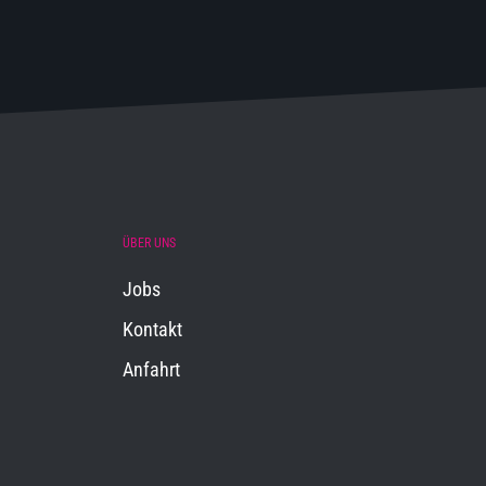
ÜBER UNS
Jobs
Kontakt
Anfahrt