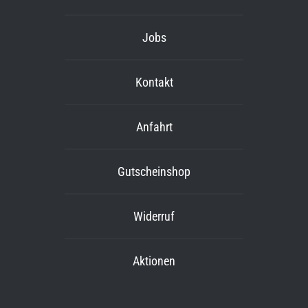
Jobs
Kontakt
Anfahrt
Gutscheinshop
Widerruf
Aktionen