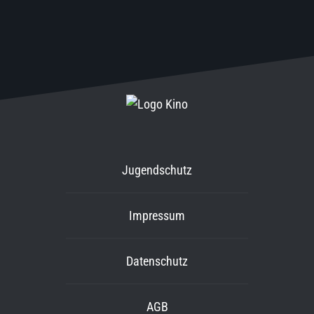
Jugendschutz
Impressum
Datenschutz
AGB