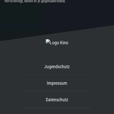
hervorbringt, denen er je gegenüberstand.
Jugendschutz
Impressum
Datenschutz