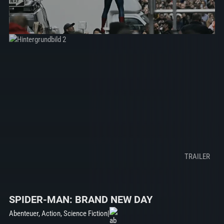
SPIDER-MAN: BRAND NEW DAY
Abenteuer, Action, Science Fiction
|