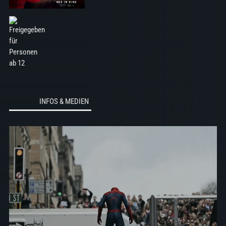
INFOS & MEDIEN