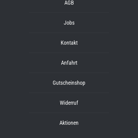
AGB
Jobs
Kontakt
Anfahrt
Gutscheinshop
Widerruf
Aktionen