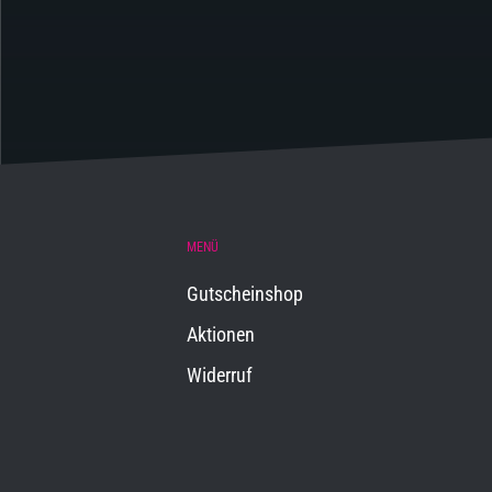
MENÜ
Gutscheinshop
Aktionen
Widerruf