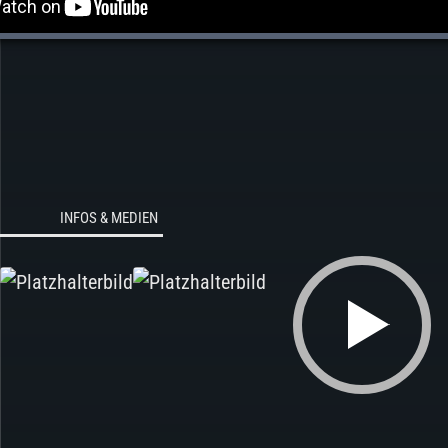
INFOS & MEDIEN