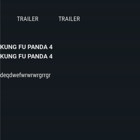
KUNG FU PANDA 4
KUNG FU PANDA 4
deqdwefwrwrwrgrrgr