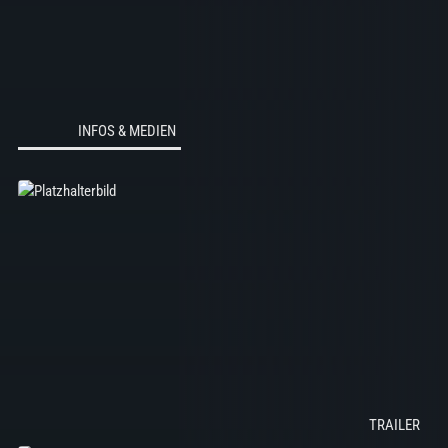
INFOS & MEDIEN