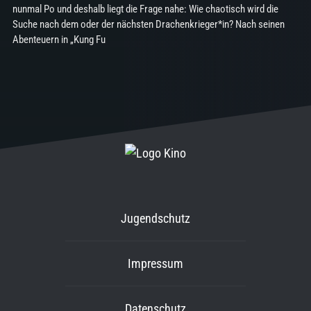
nunmal Po und deshalb liegt die Frage nahe: Wie chaotisch wird die
Suche nach dem oder der nächsten Drachenkrieger*in? Nach seinen
Abenteuern in „Kung Fu
Jugendschutz
Impressum
Datenschutz