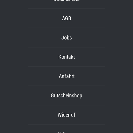
AGB
Jobs
Kontakt
Anfahrt
Gutscheinshop
Widerruf